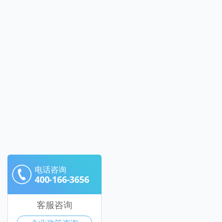
电话咨询
400-166-3656
客服咨询