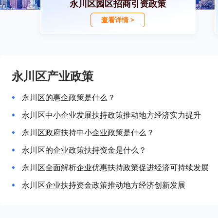
永川区园区招商引资政策
查看详情 >
永川区产业政策
永川区的惠企政策是什么？
永川区中小企业发展扶持政策推动地方经济实力提升
永川区政府扶持中小企业政策是什么？
永川区的企业政策扶持资金是什么？
永川区全面解析企业优惠扶持政策促进经济可持续发展
永川区企业扶持资金政策推动地方经济创新发展