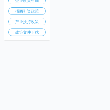
企业政策咨询
招商引资政策
产业扶持政策
政策文件下载