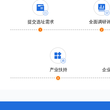
提交选址需求
全面调研
产业扶持
企