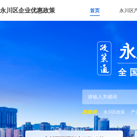
永川区企业优惠政策
首页
永川区
永
全
永川区政策
产