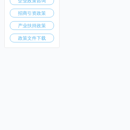
企业政策咨询
招商引资政策
产业扶持政策
政策文件下载