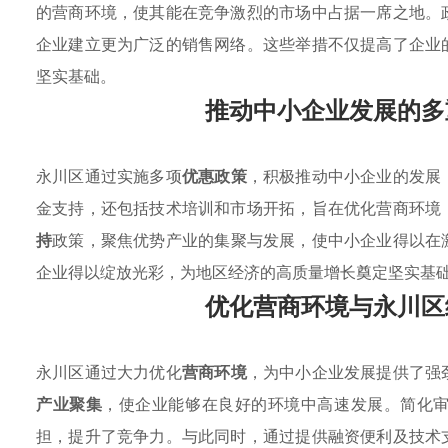
的营商环境，使其能在竞争激烈的市场中占据一席之地。
企业建立更为广泛的销售网络。这些举措不仅提高了企业
坚实基础。
推动中小企业发展的多
永川区通过实施多项
优惠政策
，积极推动中小企业的发展
金支持，还包括技术培训和市场开拓，旨在优化营商环境
持
政策，聚焦优势产业的集聚与发展，使中小企业得以在
企业得以绽放光彩，为地区经济的高质量增长奠定坚实基
优化营商环境与永川区
永川区通过大力优化
营商环境
，为中小企业发展提供了强
产业聚集
，使企业能够在良好的环境中高速发展。简化
担，提升了竞争力。与此同时，通过提供融资便利及技术