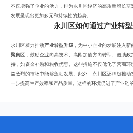
不仅增强了企业的活力，也为永川区经济的高质量增长奠
发展呈现出更加多元和持续性的趋势。
永川区如何通过产业转型
永川区着力推动
产业转型升级
，为中小企业的发展注入新
聚集
区，鼓励企业向高技术、高附加值方向转型。借助政
持
，如资金补贴和税收优惠。这些措施不仅优化了营商环
益激烈的市场中能够蓬勃发展。此外，永川区还积极推动
一步提高生产效率和产品质量。这样的环境促进了产业链