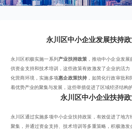
永川区中小企业发展扶持政
永川区积极实施一系列
产业扶持政策
，推动中小企业发展
供资金支持和技术培训，这些政策有效激发了企业的活力
化营商环境，实施多项
惠企政策扶持
，如简化行政审批和
着优势产业的聚集与发展，这些举措促进了区域经济结构
永川区中小企业扶持政
永川区通过实施多项中小企业扶持政策，有效促进了地方
聚集，并通过资金支持、技术培训等多重策略，积极激发