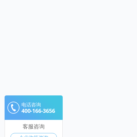
电话咨询
400-166-3656
客服咨询