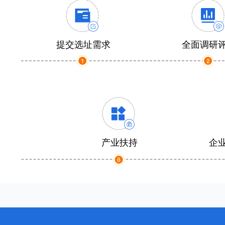
提交选址需求
全面调研
产业扶持
企