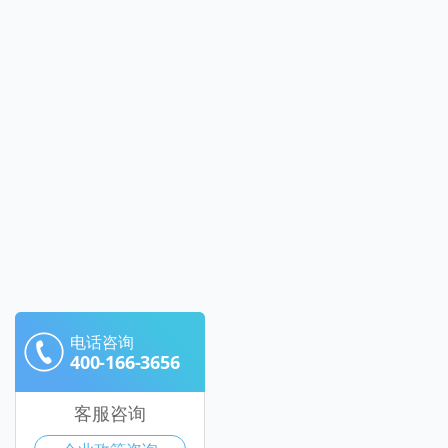
电话咨询
400-166-3656
客服咨询