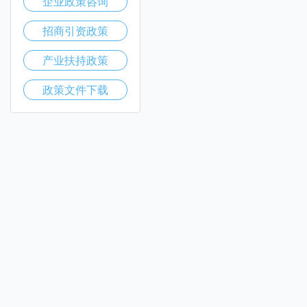
企业政策咨询
招商引资政策
产业扶持政策
政策文件下载