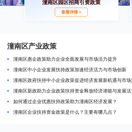
潼南区园区招商引资政策
查看详情 >
潼南区产业政策
潼南区惠企政策助力企业全面发展与市场活力提升
潼南区中小企业发展扶持政策加速经济活力与市场创新
潼南区政府扶持中小企业政策促进经济发展新机遇与市场
潼南区新政助力企业政策扶持资金释放经济潜能与发展活
如何通过企业优惠扶持政策助力潼南区经济发展？
潼南区企业扶持资金政策是什么？主要有哪几点？