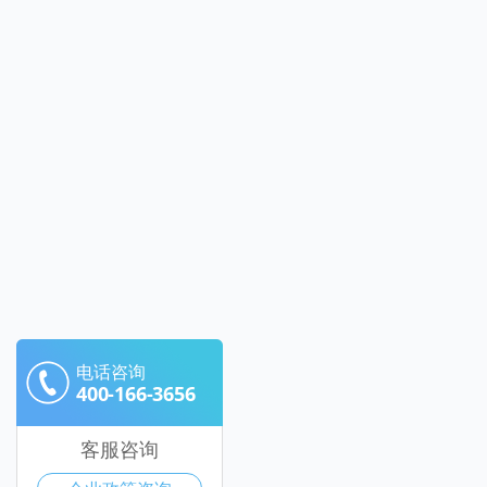
电话咨询
400-166-3656
客服咨询