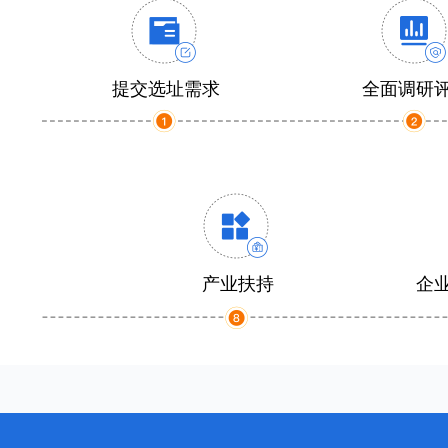
提交选址需求
全面调研
产业扶持
企