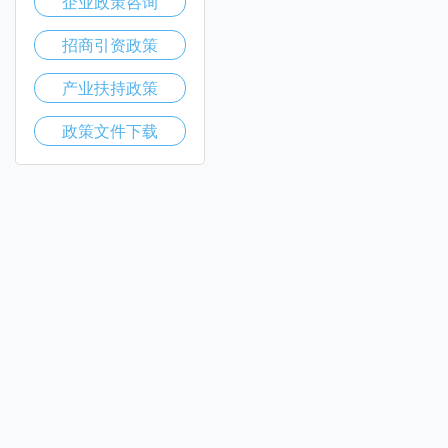
企业政策咨询
招商引资政策
产业扶持政策
政策文件下载