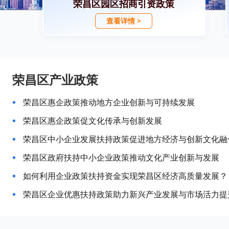
荣昌区园区招商引资政策
查看详情 >
荣昌区产业政策
荣昌区惠企政策推动地方企业创新与可持续发展
荣昌区惠企政策促文化传承与创新发展
荣昌区中小企业发展扶持政策促进地方经济与创新文化融
荣昌区政府扶持中小企业政策推动文化产业创新与发展
如何利用企业政策扶持资金实现荣昌区经济高质量发展？
荣昌区企业优惠扶持政策助力新兴产业发展与市场活力提