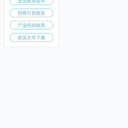
企业政策咨询
招商引资政策
产业扶持政策
政策文件下载