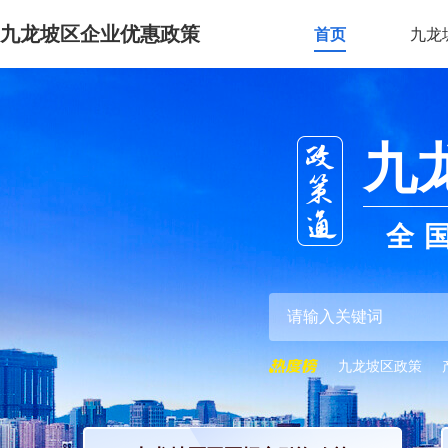
九龙坡区企业优惠政策
首页
九龙
九
全
九龙坡区政策