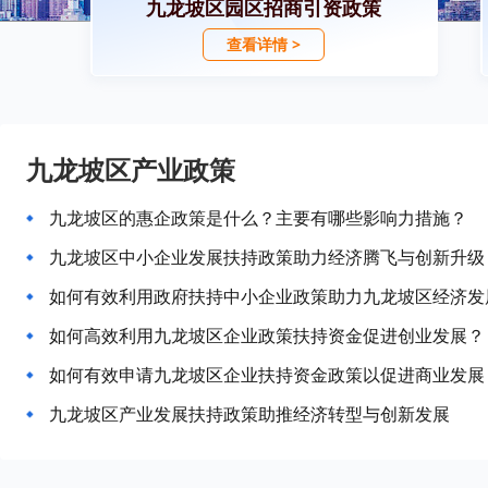
九龙坡区园区招商引资政策
查看详情 >
九龙坡区产业政策
九龙坡区的惠企政策是什么？主要有哪些影响力措施？
九龙坡区中小企业发展扶持政策助力经济腾飞与创新升级
如何有效利用政府扶持中小企业政策助力九龙坡区经济发
如何高效利用九龙坡区企业政策扶持资金促进创业发展？
如何有效申请九龙坡区企业扶持资金政策以促进商业发展
九龙坡区产业发展扶持政策助推经济转型与创新发展