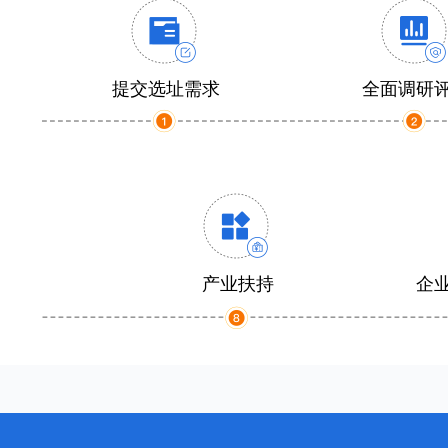
提交选址需求
全面调研
产业扶持
企