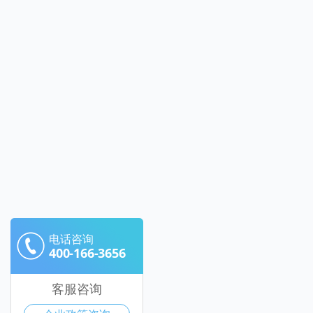
电话咨询
400-166-3656
客服咨询