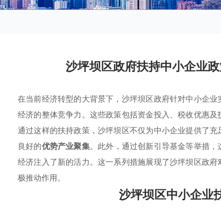
沙坪坝区政府扶持中小企业政
在当前经济转型的大背景下，沙坪坝区政府针对中小企业
经济的整体竞争力。这些政策包括资金投入、税收优惠及
通过这样的扶持政策，沙坪坝区不仅为中小企业提供了充
良好的
优势产业聚集
。此外，通过创新引导基金等举措，
经济注入了新的活力。这一系列措施展现了沙坪坝区政府
极推动作用。
沙坪坝区中小企业