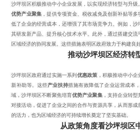
沙坪坝区积极推动中小企业发展，以实现经济转型与升级
优势产业聚集
，提供专项资金、税收减免及创新补贴等多
低了企业的经营成本，还增强了其市场竞争力。例如，沙
其研发新产品、提升核心技术水平。此外，通过搭建交流
区域经济的协同发展。这些措施表明区政府致力于构建良
推动沙坪坝区经济转
沙坪坝区政府通过实施一系列
优惠政策
，积极推动中小企
新补助等。这些
产业扶持
措施有效降低了企业运营成本
域，沙坪坝区不断聚焦培育
优势产业聚集
，支持企业转型
对接活动，促进了企业之间的合作与资源共享，从而形成
的活力，也为区域经济的可持续增长奠定了坚实基础。
从政策角度看沙坪坝区