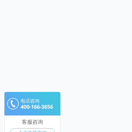
电话咨询
400-166-3656
客服咨询