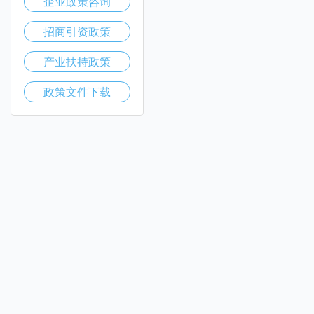
企业政策咨询
招商引资政策
产业扶持政策
政策文件下载