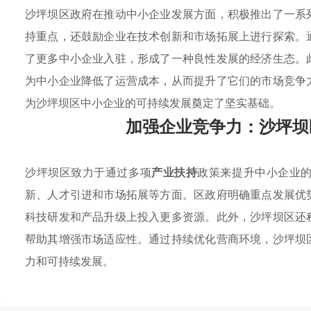
沙坪坝区政府在推动中小企业发展方面，积极推出了一系
持重点，还鼓励企业在技术创新和市场拓展上进行探索。
了更多中小企业入驻，形成了一种良性发展的经济生态。
为中小企业降低了运营成本，从而提升了它们的市场竞争
为沙坪坝区中小企业的可持续发展奠定了坚实基础。
加强企业竞争力：沙坪坝
沙坪坝区致力于通过多项
产业扶持
政策来提升中小企业
新、人才引进和市场拓展等方面。区政府明确重点发展优
科技研发和产品升级上投入更多资源。此外，沙坪坝区还
帮助其增强市场适应性。通过持续优化营商环境，沙坪坝
力和可持续发展。