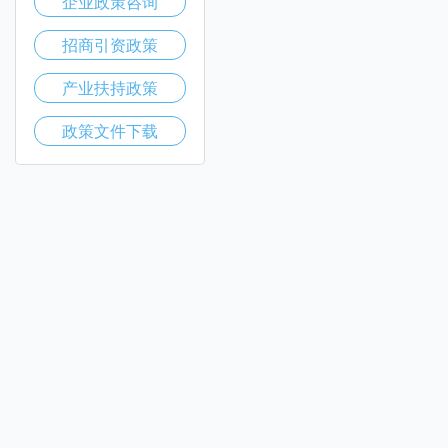
企业政策咨询
招商引资政策
产业扶持政策
政策文件下载