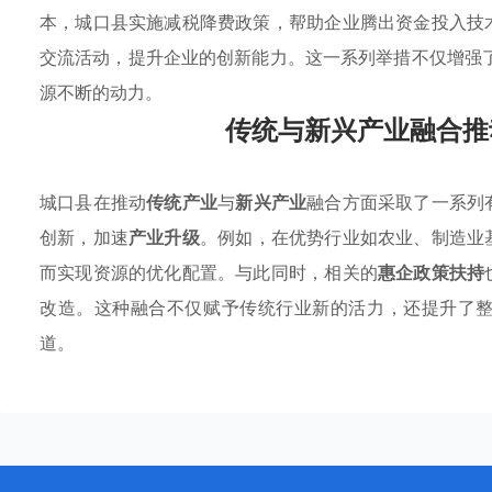
本，城口县实施减税降费政策，帮助企业腾出资金投入技
交流活动，提升企业的创新能力。这一系列举措不仅增强
源不断的动力。
传统与新兴产业融合推
城口县在推动
传统产业
与
新兴产业
融合方面采取了一系列
创新，加速
产业升级
。例如，在优势行业如农业、制造业
而实现资源的优化配置。与此同时，相关的
惠企政策扶持
改造。这种融合不仅赋予传统行业新的活力，还提升了
道。