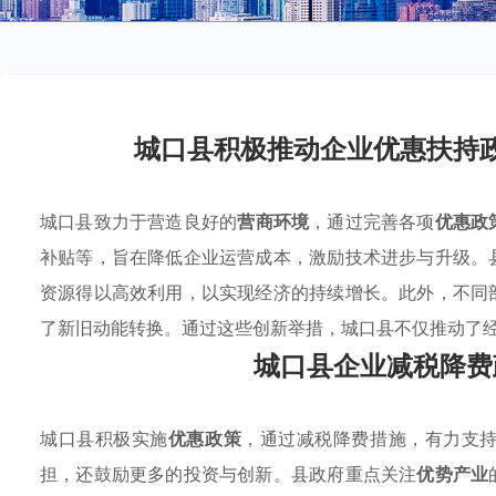
城口县积极推动企业优惠扶持
城口县致力于营造良好的
营商环境
，通过完善各项
优惠政
补贴等，旨在降低企业运营成本，激励技术进步与升级。
资源得以高效利用，以实现经济的持续增长。此外，不同
了新旧动能转换。通过这些创新举措，城口县不仅推动了
城口县企业减税降费
城口县积极实施
优惠政策
，通过减税降费措施，有力支
担，还鼓励更多的投资与创新。县政府重点关注
优势产业