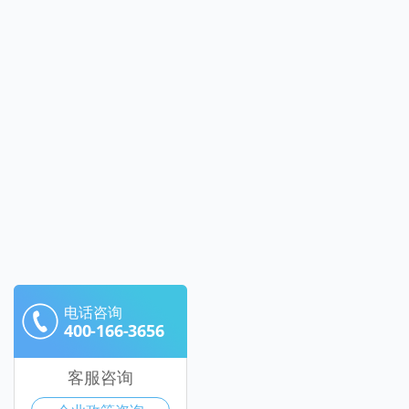
电话咨询
400-166-3656
客服咨询