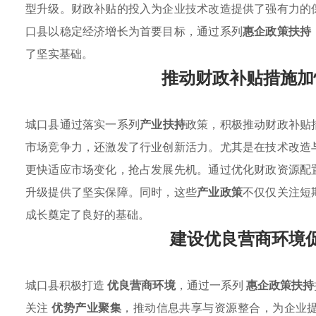
型升级。财政补贴的投入为企业技术改造提供了强有力的
口县以稳定经济增长为首要目标，通过系列
惠企政策扶持
了坚实基础。
推动财政补贴措施加
城口县通过落实一系列
产业扶持
政策，积极推动财政补贴
市场竞争力，还激发了行业创新活力。尤其是在技术改造
更快适应市场变化，抢占发展先机。通过优化财政资源配
升级提供了坚实保障。同时，这些
产业政策
不仅仅关注短
成长奠定了良好的基础。
建设优良营商环境
城口县积极打造
优良营商环境
，通过一系列
惠企政策扶持
关注
优势产业聚集
，推动信息共享与资源整合，为企业