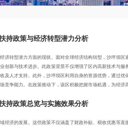
扶持政策与经济转型潜力分析
与经济转型潜力方面的现状。面对全球经济结构转型，沙坪坝区
企业创新与技术进步。此政策背景不仅增强了区内高新技术与服
税收及人才支持。此外，沙坪坝区利用自身的资源优势，通过优
市场竞争能力。在政策推动下，该区积极把握市场机遇，为经济
扶持政策总览与实施效果分析
区域经济的发展。这些政策不仅涵盖了财政补贴、税收优惠等直