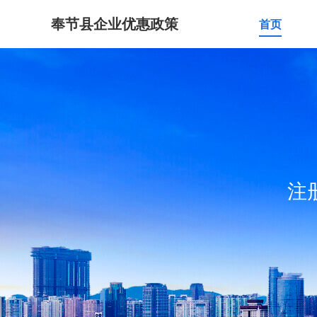
奉节县企业优惠政策
首页
注