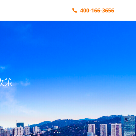
400-166-3656
政策