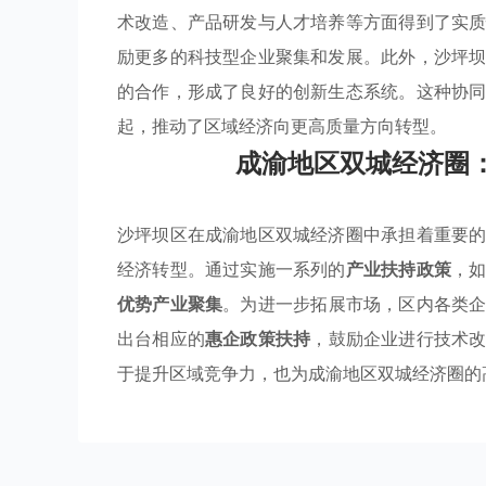
术改造、产品研发与人才培养等方面得到了实
励更多的科技型企业聚集和发展。此外，沙坪
的合作，形成了良好的创新生态系统。这种协
起，推动了区域经济向更高质量方向转型。
成渝地区双城经济圈
沙坪坝区在成渝地区双城经济圈中承担着重要
经济转型。通过实施一系列的
产业扶持政策
，
优势产业聚集
。为进一步拓展市场，区内各类
出台相应的
惠企政策扶持
，鼓励企业进行技术
于提升区域竞争力，也为成渝地区双城经济圈的