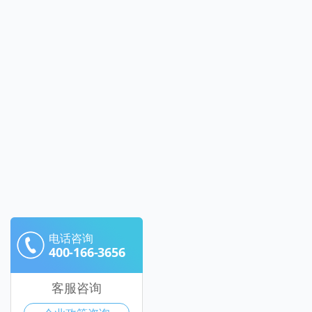
电话咨询
400-166-3656
客服咨询