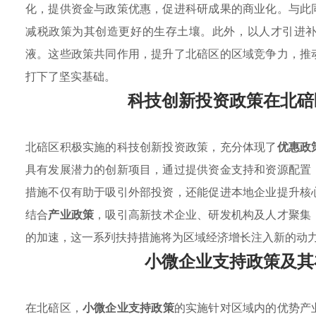
化，提供资金与政策优惠，促进科研成果的商业化。与此
减税政策为其创造更好的生存土壤。此外，以人才引进
液。这些政策共同作用，提升了北碚区的区域竞争力，推
打下了坚实基础。
科技创新投资政策在北碚
北碚区积极实施的科技创新投资政策，充分体现了
优惠政
具有发展潜力的创新项目，通过提供资金支持和资源配置
措施不仅有助于吸引外部投资，还能促进本地企业提升核
结合
产业政策
，吸引高新技术企业、研发机构及人才聚集
的加速，这一系列扶持措施将为区域经济增长注入新的动
小微企业支持政策及其
在北碚区，
小微企业支持政策
的实施针对区域内的优势产