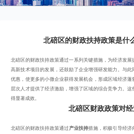
北碚区的财政扶持政策是什
北碚区的财政扶持政策通过一系列关键措施，为经济发展
高新技术项目的发展，还鼓励了企业增强研发能力。与此
优惠，使更多的小微企业获得发展机会，形成区域经济蓬
层次人才提供了经济激励，增强了区域的综合竞争力。这
得显著成效。
北碚区财政政策对经
北碚区的财政扶持政策通过
产业扶持
措施，积极引导经济