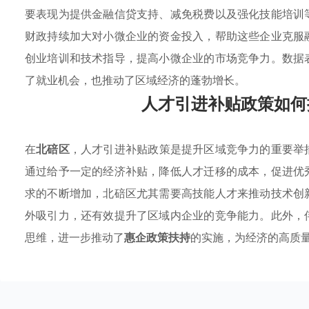
要表现为提供金融信贷支持、减免税费以及强化技能培训
财政持续加大对小微企业的资金投入，帮助这些企业克服
创业培训和技术指导，提高小微企业的市场竞争力。数据
了就业机会，也推动了区域经济的蓬勃增长。
人才引进补贴政策如何
在
北碚区
，人才引进补贴政策是提升区域竞争力的重要举
通过给予一定的经济补贴，降低人才迁移的成本，促进优
求的不断增加，北碚区尤其需要高技能人才来推动技术创
外吸引力，还有效提升了区域内企业的竞争能力。此外，
思维，进一步推动了
惠企政策扶持
的实施，为经济的高质