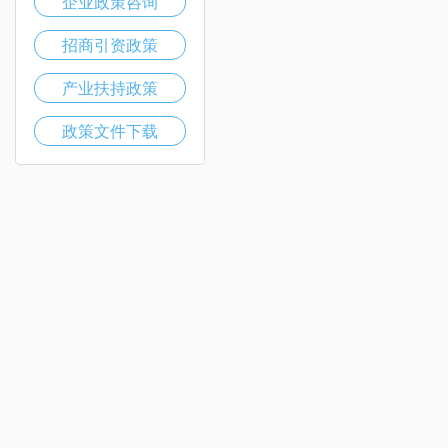
企业政策咨询
招商引资政策
产业扶持政策
政策文件下载